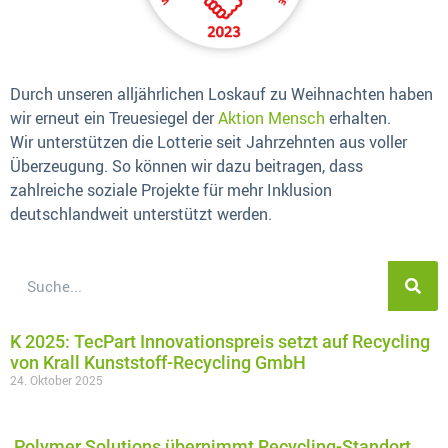
Durch unseren alljährlichen Loskauf zu Weihnachten haben
wir erneut ein Treuesiegel der
Aktion Mensch
erhalten.
Wir unterstützen die Lotterie seit Jahrzehnten aus voller
Überzeugung. So können wir dazu beitragen, dass
zahlreiche soziale Projekte für mehr Inklusion
deutschlandweit unterstützt werden.
K 2025: TecPart Innovationspreis setzt auf Recycling
von Krall Kunststoff-Recycling GmbH
24. Oktober 2025
Polymer Solutions übernimmt Recycling-Standort