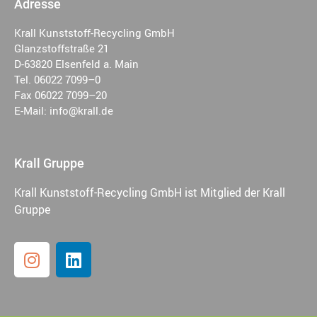
Adresse
Krall Kunststoff-Recycling GmbH
Glanzstoffstraße 21
D-63820 Elsenfeld a. Main
Tel. 06022 7099–0
Fax 06022 7099–20
E-Mail: info@krall.de
Krall Gruppe
Krall Kunststoff-Recycling GmbH ist Mitglied der Krall
Gruppe