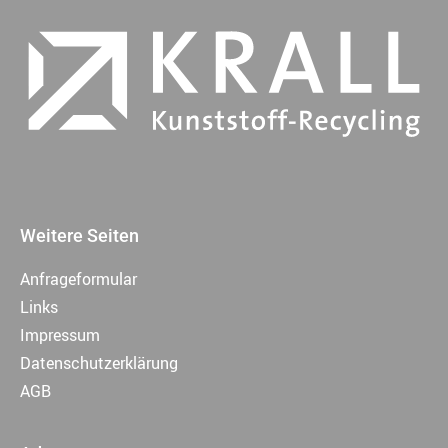
Weitere Seiten
Anfrageformular
Links
Impressum
Datenschutzerklärung
AGB