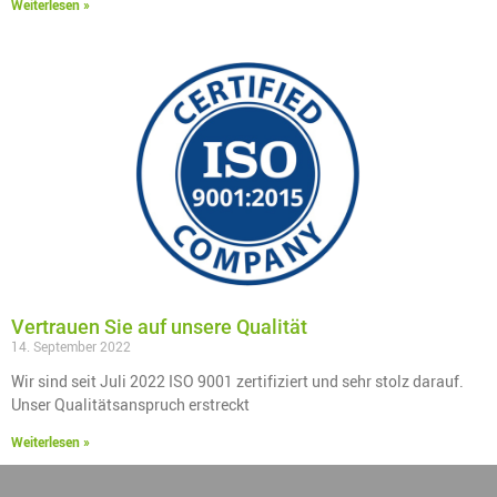
Weiterlesen »
Vertrauen Sie auf unsere Qualität
14. September 2022
Wir sind seit Juli 2022 ISO 9001 zertifiziert und sehr stolz darauf.
Unser Qualitätsanspruch erstreckt
Weiterlesen »