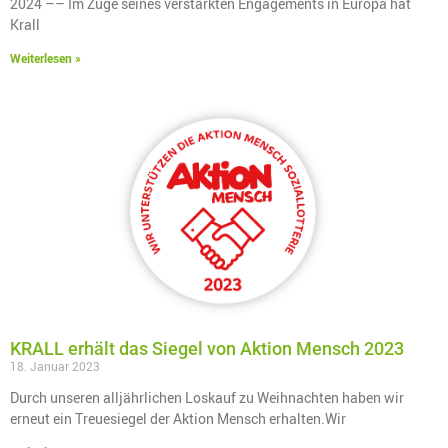
2024 –– Im Zuge seines verstärkten Engagements in Europa hat
Krall
Weiterlesen »
KRALL erhält das Siegel von Aktion Mensch 2023
18. Januar 2023
Durch unseren alljährlichen Loskauf zu Weihnachten haben wir
erneut ein Treuesiegel der Aktion Mensch erhalten.Wir