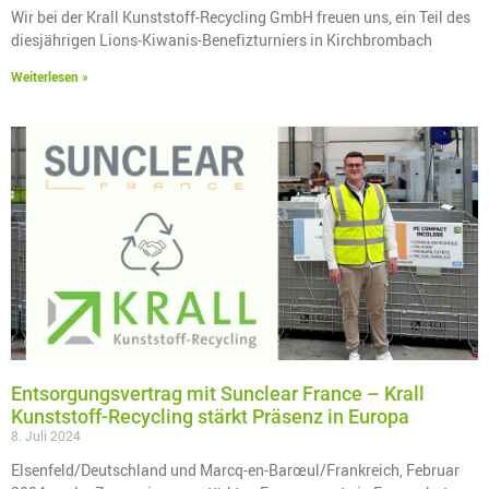
Wir bei der Krall Kunststoff-Recycling GmbH freuen uns, ein Teil des
diesjährigen Lions-Kiwanis-Benefizturniers in Kirchbrombach
Weiterlesen »
Entsorgungsvertrag mit Sunclear France – Krall
Kunststoff-Recycling stärkt Präsenz in Europa
8. Juli 2024
Elsenfeld/Deutschland und Marcq-en-Barœul/Frankreich, Februar