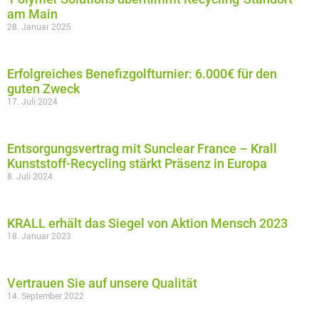
am Main
28. Januar 2025
Erfolgreiches Benefizgolfturnier: 6.000€ für den
guten Zweck
17. Juli 2024
Entsorgungsvertrag mit Sunclear France – Krall
Kunststoff-Recycling stärkt Präsenz in Europa
8. Juli 2024
KRALL erhält das Siegel von Aktion Mensch 2023
18. Januar 2023
Vertrauen Sie auf unsere Qualität
14. September 2022