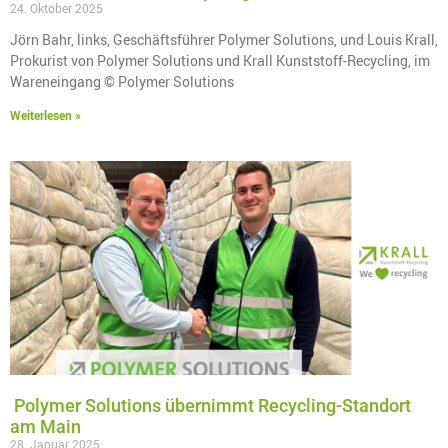
24. Oktober 2025
Jörn Bahr, links, Geschäftsführer Polymer Solutions, und Louis Krall,
Prokurist von Polymer Solutions und Krall Kunststoff-Recycling, im
Wareneingang © Polymer Solutions
Weiterlesen »
Polymer Solutions übernimmt Recycling-Standort
am Main
28. Januar 2025