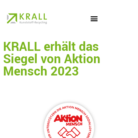
KRALL erhält das
Siegel von Aktion
Mensch 2023